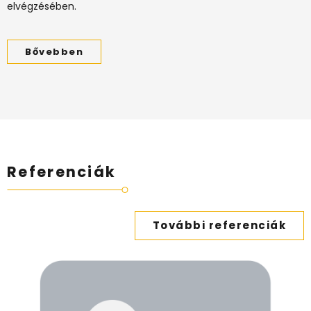
elvégzésében.
Bővebben
Referenciák
További referenciák