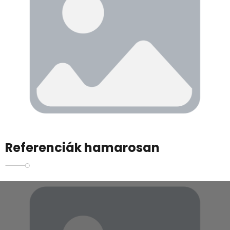
Referenciák hamarosan